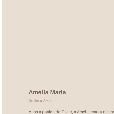
Amélia Maria
De Dor a Amor
Após a partida do Óscar, a Amélia entrou nas n