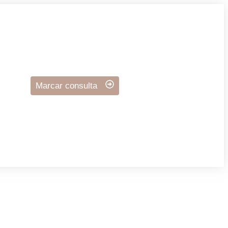
Marcar consulta