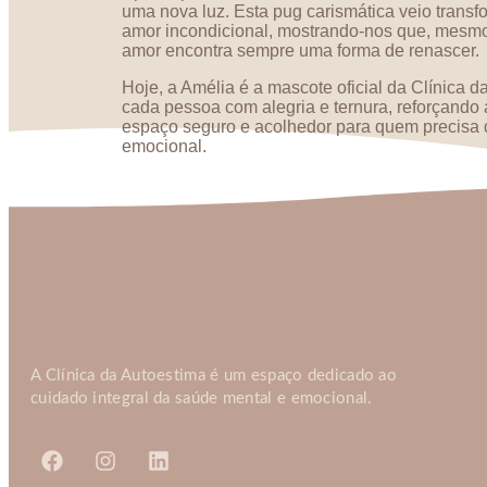
uma nova luz. Esta pug carismática veio transf
amor incondicional, mostrando-nos que, mesmo
amor encontra sempre uma forma de renascer.
Hoje, a Amélia é a mascote oficial da Clínica 
cada pessoa com alegria e ternura, reforçando
espaço seguro e acolhedor para quem precisa 
emocional.
A Clínica da Autoestima é um espaço dedicado ao
cuidado integral da saúde mental e emocional.